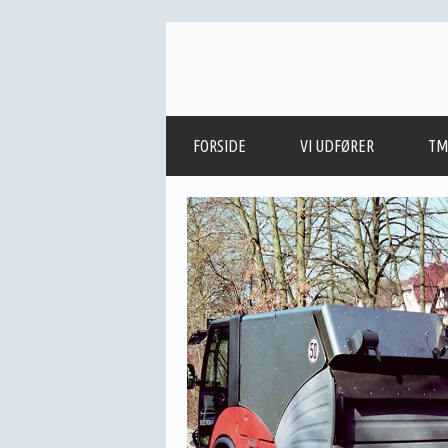
FORSIDE
VI UDFØRER
TM